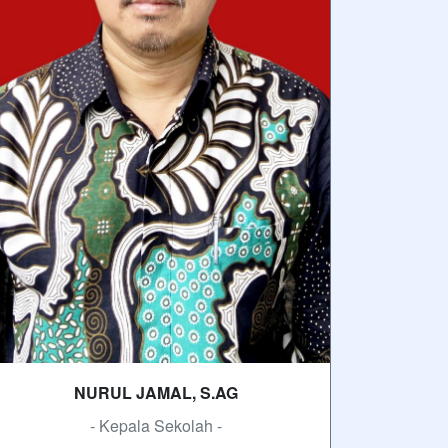
NURUL JAMAL, S.AG
- Kepala Sekolah -