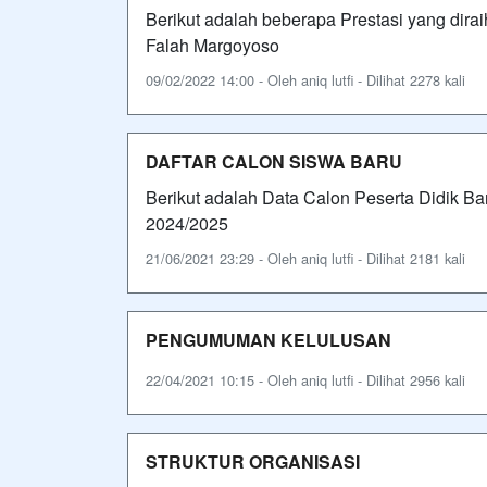
Berikut adalah beberapa Prestasi yang dira
Falah Margoyoso
09/02/2022 14:00 - Oleh aniq lutfi - Dilihat 2278 kali
DAFTAR CALON SISWA BARU
Berikut adalah Data Calon Peserta Didik B
2024/2025
21/06/2021 23:29 - Oleh aniq lutfi - Dilihat 2181 kali
PENGUMUMAN KELULUSAN
22/04/2021 10:15 - Oleh aniq lutfi - Dilihat 2956 kali
STRUKTUR ORGANISASI