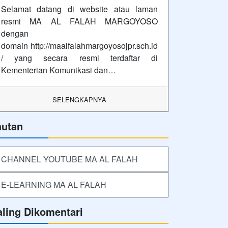
Selamat datang di website atau laman
resmi MA AL FALAH MARGOYOSO
dengan
domain http://maalfalahmargoyosojpr.sch.id
/ yang secara resmi terdaftar di
Kementerian Komunikasi dan…
SELENGKAPNYA
autan
CHANNEL YOUTUBE MA AL FALAH
E-LEARNING MA AL FALAH
aling Dikomentari