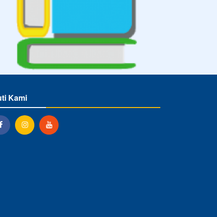
uti Kami