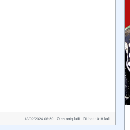
13/02/2024 08:50 - Oleh aniq lutfi - Dilihat 1018 kali