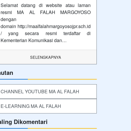
Selamat datang di website atau laman
resmi MA AL FALAH MARGOYOSO
dengan
domain http://maalfalahmargoyosojpr.sch.id
/ yang secara resmi terdaftar di
Kementerian Komunikasi dan…
SELENGKAPNYA
autan
CHANNEL YOUTUBE MA AL FALAH
E-LEARNING MA AL FALAH
aling Dikomentari