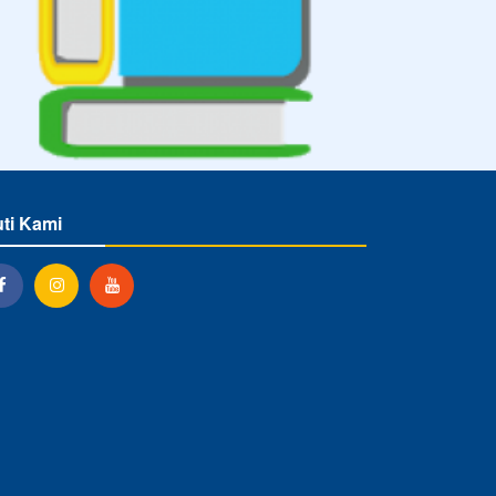
uti Kami