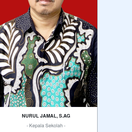
NURUL JAMAL, S.AG
- Kepala Sekolah -