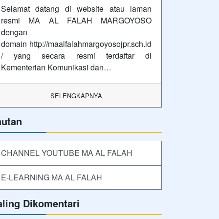
Selamat datang di website atau laman
resmi MA AL FALAH MARGOYOSO
dengan
domain http://maalfalahmargoyosojpr.sch.id
/ yang secara resmi terdaftar di
Kementerian Komunikasi dan…
SELENGKAPNYA
autan
CHANNEL YOUTUBE MA AL FALAH
E-LEARNING MA AL FALAH
aling Dikomentari