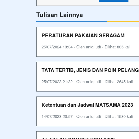
Tulisan Lainnya
PERATURAN PAKAIAN SERAGAM
25/07/2024 13:34 - Oleh aniq lutfi - Dilihat 885 kali
TATA TERTIB, JENIS DAN POIN PELA
25/07/2023 21:32 - Oleh aniq lutfi - Dilihat 2645 kali
Ketentuan dan Jadwal MATSAMA 2023
14/07/2023 20:57 - Oleh aniq lutfi - Dilihat 1580 kali